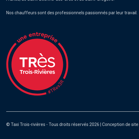
Nos chauffeurs sont des professionnels passionnés par leur travail.
© Taxi Trois-rivières - Tous droits réservés 2026 | Conception de sit