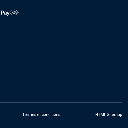
Termes et conditions
HTML Sitemap