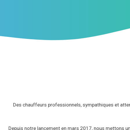
Des chauffeurs professionnels, sympathiques et attent
Depuis notre lancement en mars 2017, nous mettons un poin