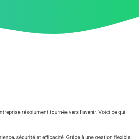
reprise résolument tournée vers l’avenir. Voici ce qui
ence, sécurité et efficacité. Grâce à une gestion flexible