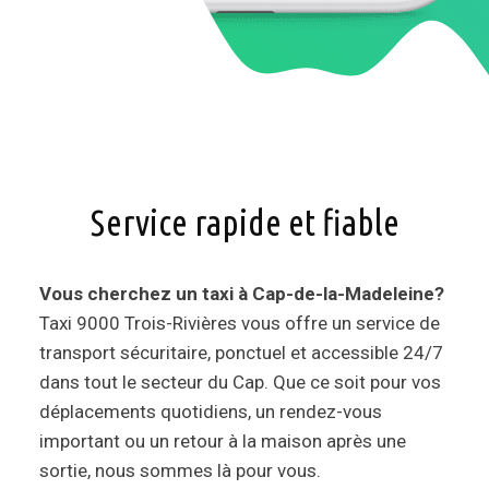
Service rapide et fiable
Vous cherchez un taxi à Cap-de-la-Madeleine?
Taxi 9000 Trois-Rivières vous offre un service de
transport sécuritaire, ponctuel et accessible 24/7
dans tout le secteur du Cap. Que ce soit pour vos
déplacements quotidiens, un rendez-vous
important ou un retour à la maison après une
sortie, nous sommes là pour vous.