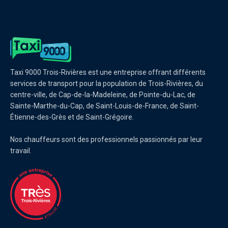
Taxi 9000 Trois-Rivières est une entreprise offrant différents
services de transport pour la population de Trois-Rivières, du
centre-ville, de Cap-de-la-Madeleine, de Pointe-du-Lac, de
Sainte-Marthe-du-Cap, de Saint-Louis-de-France, de Saint-
Étienne-des-Grès et de Saint-Grégoire.
Nos chauffeurs sont des professionnels passionnés par leur
travail.