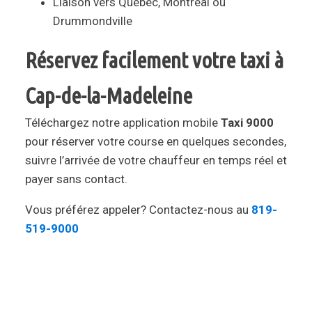
Liaison vers Québec, Montréal ou
Drummondville
Réservez facilement votre taxi à
Cap-de-la-Madeleine
Téléchargez notre application mobile
Taxi 9000
pour réserver votre course en quelques secondes,
suivre l’arrivée de votre chauffeur en temps réel et
payer sans contact.
Vous préférez appeler? Contactez-nous au
819-
519-9000