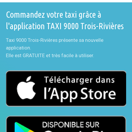
Commandez votre taxi grâce à
l'application TAXI 9000 Trois-Rivières
Taxi 9000 Trois-Rivières présente sa nouvelle
application.
Elle est GRATUITE et très facile à utiliser.