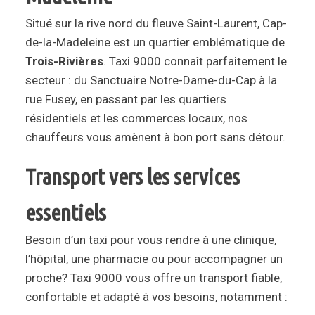
Situé sur la rive nord du fleuve Saint-Laurent, Cap-
de-la-Madeleine est un quartier emblématique de
Trois-Rivières
. Taxi 9000 connaît parfaitement le
secteur : du Sanctuaire Notre-Dame-du-Cap à la
rue Fusey, en passant par les quartiers
résidentiels et les commerces locaux, nos
chauffeurs vous amènent à bon port sans détour.
Transport vers les services
essentiels
Besoin d’un taxi pour vous rendre à une clinique,
l’hôpital, une pharmacie ou pour accompagner un
proche? Taxi 9000 vous offre un transport fiable,
confortable et adapté à vos besoins, notamment :