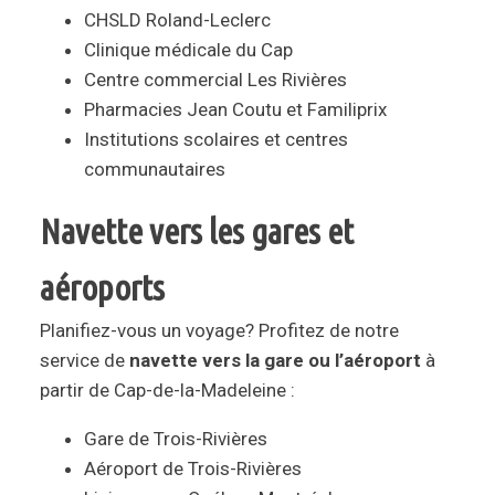
CHSLD Roland-Leclerc
Clinique médicale du Cap
Centre commercial Les Rivières
Pharmacies Jean Coutu et Familiprix
Institutions scolaires et centres
communautaires
Navette vers les gares et
aéroports
Planifiez-vous un voyage? Profitez de notre
service de
navette vers la gare ou l’aéroport
à
partir de Cap-de-la-Madeleine :
Gare de Trois-Rivières
Aéroport de Trois-Rivières