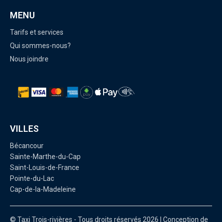
MENU
Tarifs et services
Qui sommes-nous?
Nous joindre
VILLES
Bécancour
Sainte-Marthe-du-Cap
Saint-Louis-de-France
Pointe-du-Lac
Cap-de-la-Madeleine
© Taxi Trois-rivières - Tous droits réservés 2026 | Conception de