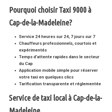
Pourquoi choisir Taxi 9000 à
Cap-de-la-Madeleine?
Service 24 heures sur 24, 7 jours sur 7
Chauffeurs professionnels, courtois et
expérimentés
Temps d’attente rapides dans le secteur
du Cap
Application mobile simple pour réserver
votre taxi en quelques clics
Tarification transparente et réglementée
Service de taxi local à Cap-de-la-
Madeleine