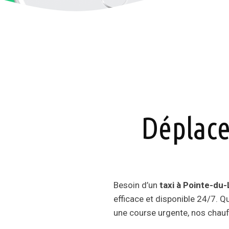
Déplace
Besoin d’un
taxi à Pointe-du
efficace et disponible 24/7. Q
une course urgente, nos chauf