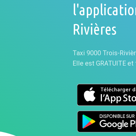
l'applicatio
Rivières
Taxi 9000 Trois-Rivièr
Elle est GRATUITE et tr