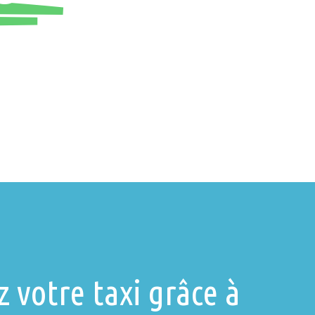
votre taxi grâce à