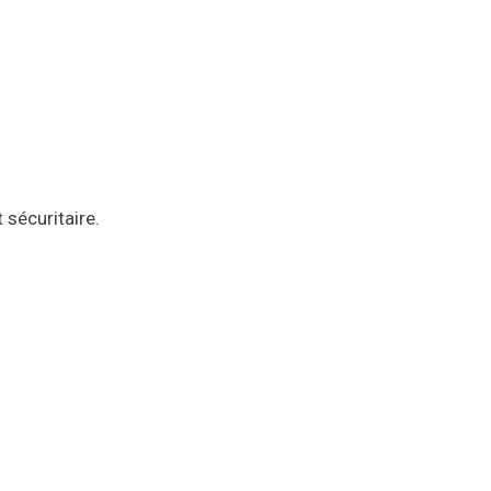
 sécuritaire.