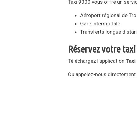
Taxi 9000 vous offre un servi
Aéroport régional de Tro
Gare intermodale
Transferts longue dista
Réservez votre tax
Téléchargez l’application
Taxi
Ou appelez-nous directement