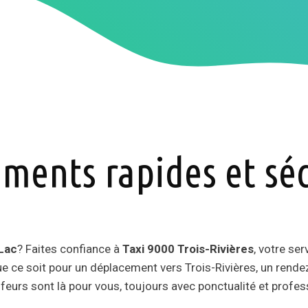
ments rapides et séc
-Lac
? Faites confiance à
Taxi 9000 Trois-Rivières
, votre ser
ue ce soit pour un déplacement vers Trois-Rivières, un rende
feurs sont là pour vous, toujours avec ponctualité et profe