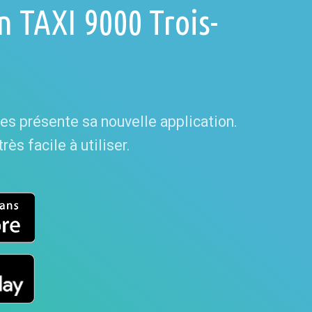
n TAXI 9000 Trois-
es présente sa nouvelle application.
ès facile à utiliser.