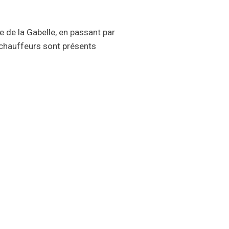
e de la Gabelle, en passant par
 chauffeurs sont présents